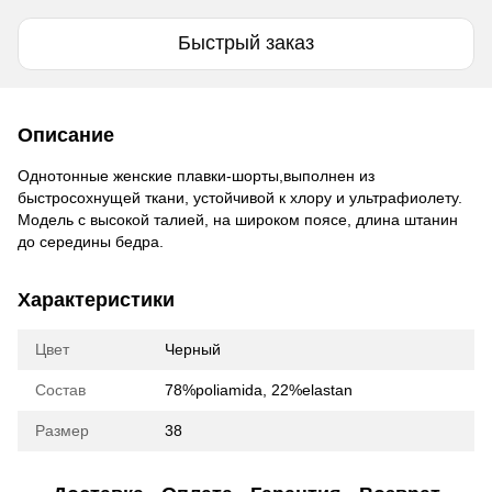
Быстрый заказ
Описание
Однотонные женские плавки-шорты,выполнен из
быстросохнущей ткани, устойчивой к хлору и ультрафиолету.
Модель с высокой талией, на широком поясе, длина штанин
до середины бедра.
Характеристики
Цвет
Черный
Состав
78%poliamida, 22%elastan
Размер
38