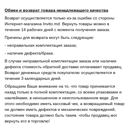
Обмен и возврат товара ненадлежащего качества
Возврат осуществляется только из-за ошибки со стороны
Интернет-магазина Invito.md. Вернуть товары можно в
течение 14 рабочих дней с момента получения заказа.
Причины для возврата могут быть следующие:
- неправильная комплектация заказа;
- наличие дефекта/брака.
В случае неправильной комплектации заказа или наличии
дефекта стоимость обратной доставки оплачивает продавец.
Возврат денежных средств покупателю осуществляется в
течение 3 календарных дней.
Обращаем Ваше внимание на то, что товар принимается
назад только в полной комплектации, со всеми упаковками и
наклейками, в неношенном и неиспользованном виде. Для
этого необходимо иметь кассовый чек, а возвращаемый товар
не должен иметь дефектов и механических повреждений,
состояние товара должно быть таким, чтобы продавец мог
вернуть его в торговлю!