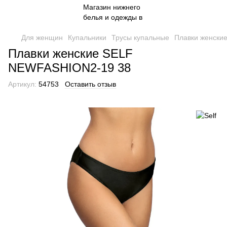
Для женщин
Купальники
Трусы купальные
Плавки женски
Плавки женские SELF
NEWFASHION2-19 38
Артикул:
54753
Оставить отзыв