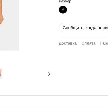
Размер
M
Сообщить, когда появ
Доставка
Оплата
Гар