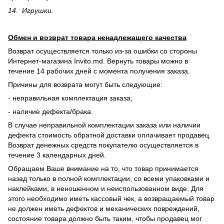
14. Игрушки.
Обмен и возврат товара ненадлежащего качества
Возврат осуществляется только из-за ошибки со стороны
Интернет-магазина Invito.md. Вернуть товары можно в
течение 14 рабочих дней с момента получения заказа.
Причины для возврата могут быть следующие:
- неправильная комплектация заказа;
- наличие дефекта/брака.
В случае неправильной комплектации заказа или наличии
дефекта стоимость обратной доставки оплачивает продавец.
Возврат денежных средств покупателю осуществляется в
течение 3 календарных дней.
Обращаем Ваше внимание на то, что товар принимается
назад только в полной комплектации, со всеми упаковками и
наклейками, в неношенном и неиспользованном виде. Для
этого необходимо иметь кассовый чек, а возвращаемый товар
не должен иметь дефектов и механических повреждений,
состояние товара должно быть таким, чтобы продавец мог