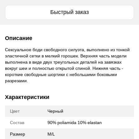
Быстрый заказ
Описание
Сексуальное боди свободного силуэта, выполнено из тонкой
эластичной сетки в мелкий горошек. Верхняя часть модели
выполнена в виде двух треугольных деталей на завязках
вокруг шеи и полностью открытой спиной. Нижняя часть -
короткие свободные шортики с небольшими боковыми
разрезами.
Характеристики
Цвет
Черный
Состав
90% poliamida 10% elastan
Размер
M/L