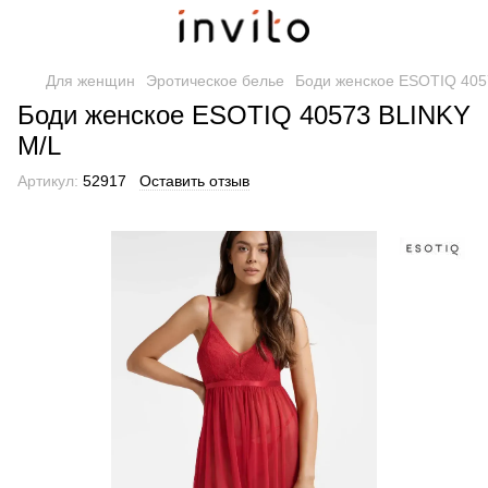
Для женщин
Эротическое белье
Боди женское ESOTIQ 405
Боди женское ESOTIQ 40573 BLINKY
M/L
Артикул:
52917
Оставить отзыв