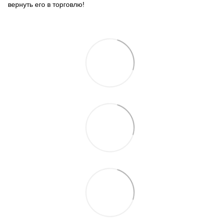
вернуть его в торговлю!