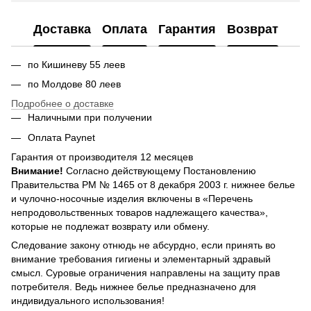
Доставка
Оплата
Гарантия
Возврат
по Кишиневу 55 леев
по Молдове 80 леев
Подробнее о доставке
Наличными при получении
Оплата Paynet
Гарантия от производителя 12 месяцев
Внимание!
Согласно действующему Постановлению
Правительства РМ № 1465 от 8 декабря 2003 г. нижнее белье
и чулочно-носочные изделия включены в «Перечень
непродовольственных товаров надлежащего качества»,
которые не подлежат возврату или обмену.
Следование закону отнюдь не абсурдно, если принять во
внимание требования гигиены и элементарный здравый
смысл. Суровые ограничения направлены на защиту прав
потребителя. Ведь нижнее белье предназначено для
индивидуального использования!