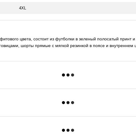
4XL
фитового цвета, состоит из футболки в зеленый полосатый принт и
уговицами, шорты прямые с мягкой резинкой в поясе и внутреннем 