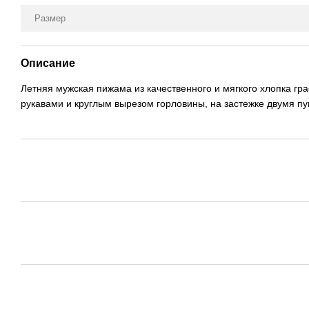
Размер
Описание
Летняя мужская пижама из качественного и мягкого хлопка гра
рукавами и круглым вырезом горловины, на застежке двумя п