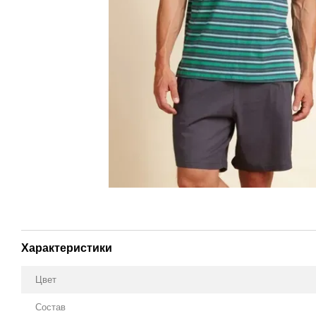
Характеристики
Цвет
Состав