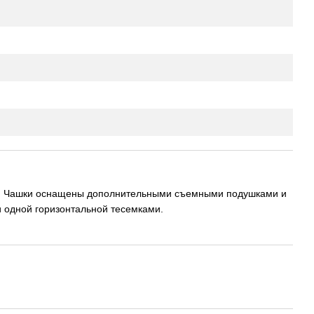
и. Чашки оснащены дополнительными съемными подушками и
одной горизонтальной тесемками.