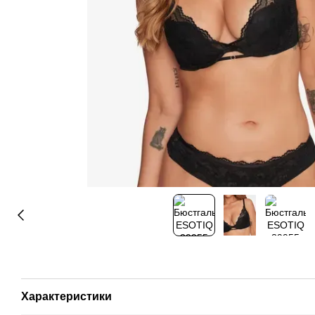
Характеристики