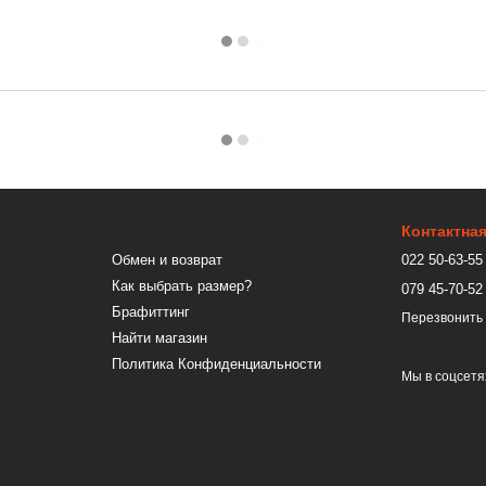
Контактна
Обмен и возврат
022 50-63-55
Как выбрать размер?
079 45-70-52
Брафиттинг
Перезвонить
Найти магазин
Политика Конфиденциальности
Мы в соцсетя