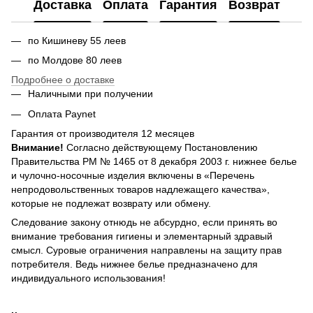
Доставка
Оплата
Гарантия
Возврат
по Кишиневу 55 леев
по Молдове 80 леев
Подробнее о доставке
Наличными при получении
Оплата Paynet
Гарантия от производителя 12 месяцев
Внимание!
Согласно действующему Постановлению
Правительства РМ № 1465 от 8 декабря 2003 г. нижнее белье
и чулочно-носочные изделия включены в «Перечень
непродовольственных товаров надлежащего качества»,
которые не подлежат возврату или обмену.
Следование закону отнюдь не абсурдно, если принять во
внимание требования гигиены и элементарный здравый
смысл. Суровые ограничения направлены на защиту прав
потребителя. Ведь нижнее белье предназначено для
индивидуального использования!