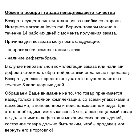
Обмен и возврат товара ненадлежащего качества
Возврат осуществляется только из-за ошибки со стороны
Интернет-магазина Invito.md. Вернуть товары можно в
течение 14 рабочих дней с момента получения заказа.
Причины для возврата могут быть следующие:
- неправильная комплектация заказа;
- наличие дефекта/брака.
В случае неправильной комплектации заказа или наличии
дефекта стоимость обратной доставки оплачивает продавец.
Возврат денежных средств покупателю осуществляется в
течение 3 календарных дней.
Обращаем Ваше внимание на то, что товар принимается
назад только в полной комплектации, со всеми упаковками и
наклейками, в неношенном и неиспользованном виде. Для
этого необходимо иметь кассовый чек, а возвращаемый товар
не должен иметь дефектов и механических повреждений,
состояние товара должно быть таким, чтобы продавец мог
вернуть его в торговлю!