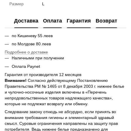
Размер
L
Доставка
Оплата
Гарантия
Возврат
по Кишиневу 55 леев
по Молдове 80 леев
Подробнее о доставке
Наличными при получении
Оплата Paynet
Гарантия от производителя 12 месяцев
Внимание!
Согласно действующему Постановлению
Правительства РМ № 1465 от 8 декабря 2003 г. нижнее белье
и чулочно-носочные изделия включены в «Перечень
непродовольственных товаров надлежащего качества»,
которые не подлежат возврату или обмену.
Следование закону отнюдь не абсурдно, если принять во
внимание требования гигиены и элементарный здравый
смысл. Суровые ограничения направлены на защиту прав
потребителя. Ведь нижнее белье предназначено для