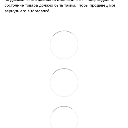
состояние товара должно быть таким, чтобы продавец мог
вернуть его в торговлю!