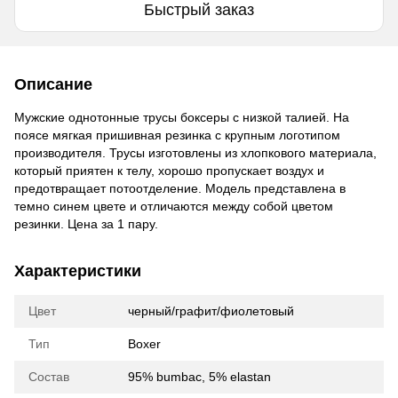
Быстрый заказ
Описание
Мужские однотонные трусы боксеры с низкой талией. На
поясе мягкая пришивная резинка с крупным логотипом
производителя. Трусы изготовлены из хлопкового материала,
который приятен к телу, хорошо пропускает воздух и
предотвращает потоотделение. Модель представлена в
темно синем цвете и отличаются между собой цветом
резинки. Цена за 1 пару.
Характеристики
Цвет
черный/графит/фиолетовый
Тип
Boxer
Состав
95% bumbac, 5% elastan