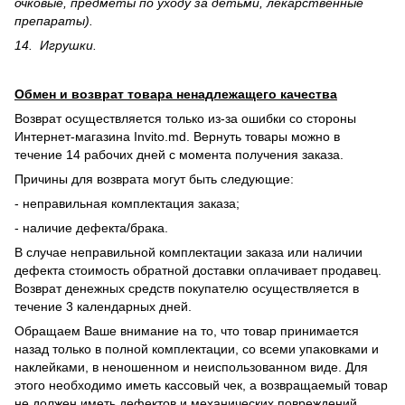
очковые, предметы по уходу за детьми, лекарственные
препараты).
14. Игрушки.
Обмен и возврат товара ненадлежащего качества
Возврат осуществляется только из-за ошибки со стороны
Интернет-магазина Invito.md. Вернуть товары можно в
течение 14 рабочих дней с момента получения заказа.
Причины для возврата могут быть следующие:
- неправильная комплектация заказа;
- наличие дефекта/брака.
В случае неправильной комплектации заказа или наличии
дефекта стоимость обратной доставки оплачивает продавец.
Возврат денежных средств покупателю осуществляется в
течение 3 календарных дней.
Обращаем Ваше внимание на то, что товар принимается
назад только в полной комплектации, со всеми упаковками и
наклейками, в неношенном и неиспользованном виде. Для
этого необходимо иметь кассовый чек, а возвращаемый товар
не должен иметь дефектов и механических повреждений,