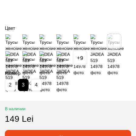
Цвет
+9
Размер
2
3
4
В наличии
149 Lei