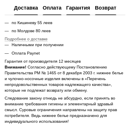
Доставка
Оплата
Гарантия
Возврат
по Кишиневу 55 леев
по Молдове 80 леев
Подробнее о доставке
Наличными при получении
Оплата Paynet
Гарантия от производителя 12 месяцев
Внимание!
Согласно действующему Постановлению
Правительства РМ № 1465 от 8 декабря 2003 г. нижнее белье
и чулочно-носочные изделия включены в «Перечень
непродовольственных товаров надлежащего качества»,
которые не подлежат возврату или обмену.
Следование закону отнюдь не абсурдно, если принять во
внимание требования гигиены и элементарный здравый
смысл. Суровые ограничения направлены на защиту прав
потребителя. Ведь нижнее белье предназначено для
индивидуального использования!