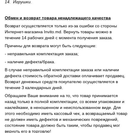
14. Игрушки.
Обмен и возврат товара ненадлежащего качества
Возврат осуществляется только из-за ошибки со стороны
Интернет-магазина Invito.md. Вернуть товары можно в
течение 14 рабочих дней с момента получения заказа.
Причины для возврата могут быть следующие:
- неправильная комплектация заказа;
- наличие дефекта/брака.
В случае неправильной комплектации заказа или наличии
дефекта стоимость обратной доставки оплачивает продавец.
Возврат денежных средств покупателю осуществляется в
течение 3 календарных дней.
Обращаем Ваше внимание на то, что товар принимается
назад только в полной комплектации, со всеми упаковками и
наклейками, в неношенном и неиспользованном виде. Для
этого необходимо иметь кассовый чек, а возвращаемый товар
не должен иметь дефектов и механических повреждений,
состояние товара должно быть таким, чтобы продавец мог
вернуть его в торговлю!