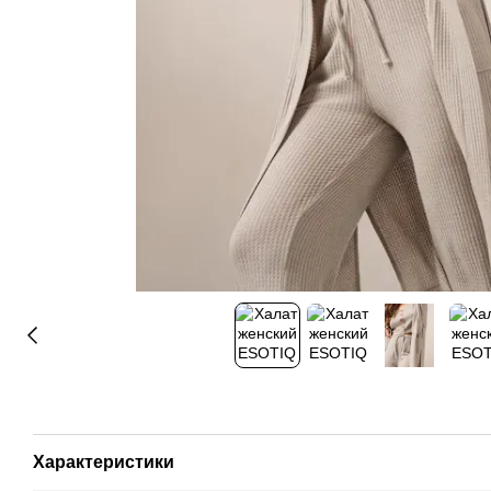
Характеристики