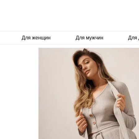
Перейти к основному контенту
Для женщин
Для мужчин
Для 