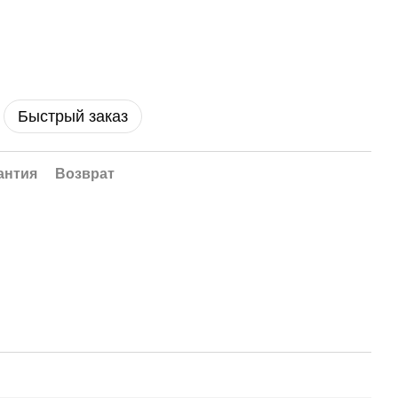
Быстрый заказ
антия
Возврат