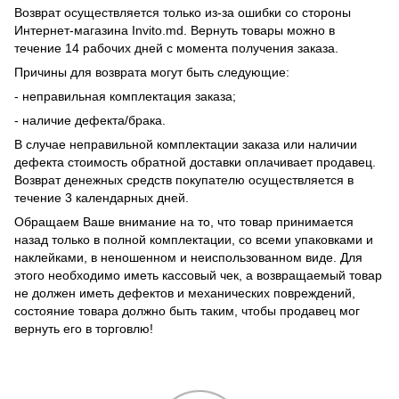
Возврат осуществляется только из-за ошибки со стороны
Интернет-магазина Invito.md. Вернуть товары можно в
течение 14 рабочих дней с момента получения заказа.
Причины для возврата могут быть следующие:
- неправильная комплектация заказа;
- наличие дефекта/брака.
В случае неправильной комплектации заказа или наличии
дефекта стоимость обратной доставки оплачивает продавец.
Возврат денежных средств покупателю осуществляется в
течение 3 календарных дней.
Обращаем Ваше внимание на то, что товар принимается
назад только в полной комплектации, со всеми упаковками и
наклейками, в неношенном и неиспользованном виде. Для
этого необходимо иметь кассовый чек, а возвращаемый товар
не должен иметь дефектов и механических повреждений,
состояние товара должно быть таким, чтобы продавец мог
вернуть его в торговлю!