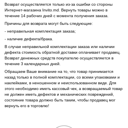
Возврат осуществляется только из-за ошибки со стороны
Интернет-магазина Invito.md. Вернуть товары можно в
течение 14 рабочих дней с момента получения заказа.
Причины для возврата могут быть следующие:
- неправильная комплектация заказа;
- наличие дефекта/брака.
В случае неправильной комплектации заказа или наличии
дефекта стоимость обратной доставки оплачивает продавец.
Возврат денежных средств покупателю осуществляется в
течение 3 календарных дней.
Обращаем Ваше внимание на то, что товар принимается
назад только в полной комплектации, со всеми упаковками и
наклейками, в неношенном и неиспользованном виде. Для
этого необходимо иметь кассовый чек, а возвращаемый товар
не должен иметь дефектов и механических повреждений,
состояние товара должно быть таким, чтобы продавец мог
вернуть его в торговлю!