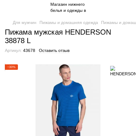
Для мужчин
Пижамы и домашняя одежда
Пижамы и домаш
Пижама мужская HENDERSON
38878 L
Артикул:
43678
Оставить отзыв
−30%