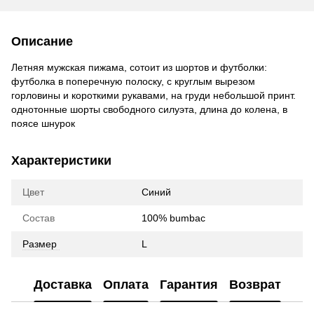
Описание
Летняя мужская пижама, сотоит из шортов и футболки:
футболка в поперечную полоску, с круглым вырезом
горловины и короткими рукавами, на груди небольшой принт.
однотонные шорты свободного силуэта, длина до колена, в
поясе шнурок
Характеристики
Цвет
Синий
Состав
100% bumbac
Размер
L
Доставка
Оплата
Гарантия
Возврат