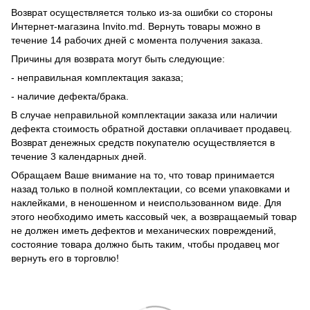
Возврат осуществляется только из-за ошибки со стороны
Интернет-магазина Invito.md. Вернуть товары можно в
течение 14 рабочих дней с момента получения заказа.
Причины для возврата могут быть следующие:
- неправильная комплектация заказа;
- наличие дефекта/брака.
В случае неправильной комплектации заказа или наличии
дефекта стоимость обратной доставки оплачивает продавец.
Возврат денежных средств покупателю осуществляется в
течение 3 календарных дней.
Обращаем Ваше внимание на то, что товар принимается
назад только в полной комплектации, со всеми упаковками и
наклейками, в неношенном и неиспользованном виде. Для
этого необходимо иметь кассовый чек, а возвращаемый товар
не должен иметь дефектов и механических повреждений,
состояние товара должно быть таким, чтобы продавец мог
вернуть его в торговлю!