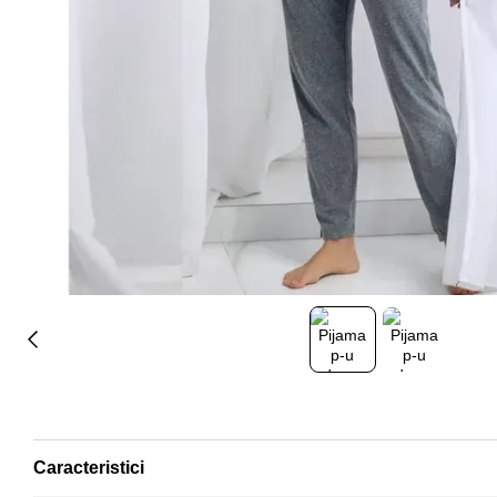
Caracteristici