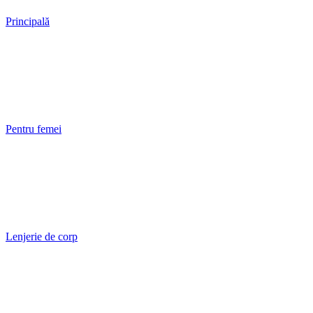
Principală
Pentru femei
Lenjerie de corp