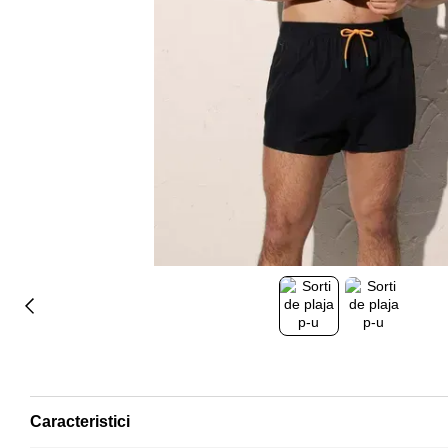
Caracteristici