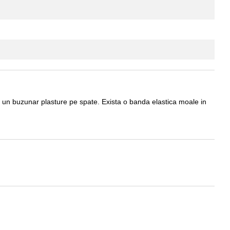
si un buzunar plasture pe spate. Exista o banda elastica moale in