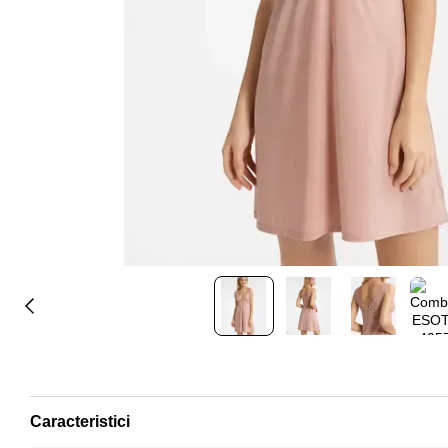
Caracteristici