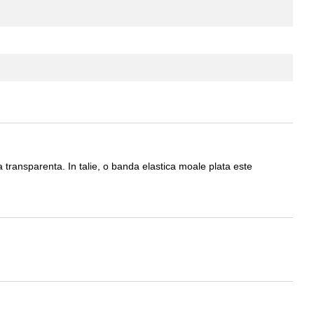
la transparenta. In talie, o banda elastica moale plata este