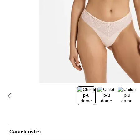
Caracteristici