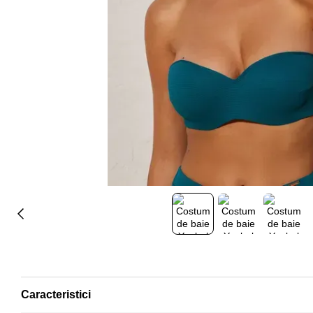
Caracteristici