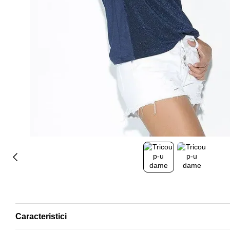
Caracteristici