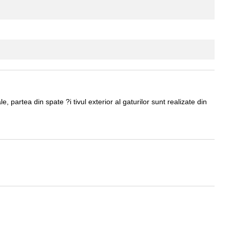
 partea din spate ?i tivul exterior al gaturilor sunt realizate din