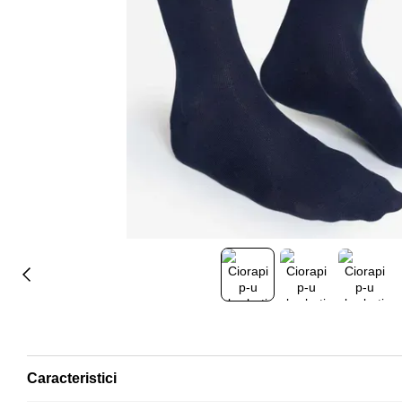
Caracteristici